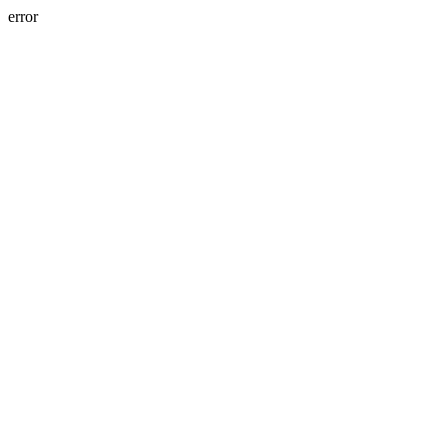
error